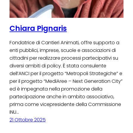
Chiara Pignaris
Fondatrice di Cantieri Animati, offre supporto a
enti pubblici, imprese, scuole e associazioni di
cittadini per realizzare processi partecipativi su
diversi ambiti di policy. È stata consulente
dell’ANCI per il progetto “Metropoli Strategiche” e
per il progetto “MediAree – Next Generation City”
ed è impegnata nella promozione della
partecipazione anche in ambito associativo,
prima come vicepresidente della Commissione
INU…
21 Ottobre 2025