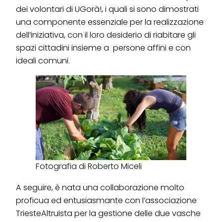
dei volontari di UGorà!, i quali si sono dimostrati
una componente essenziale per la realizzazione
dell’iniziativa, con il loro desiderio di riabitare gli
spazi cittadini insieme a persone affini e con
ideali comuni.
Fotografia di Roberto Miceli
A seguire, è nata una collaborazione molto
proficua ed entusiasmante con l’associazione
TriesteAltruista per la gestione delle due vasche