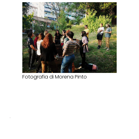
Fotografia di Morena Pinto