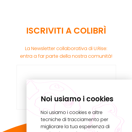
ISCRIVITI A COLIBRÌ
La Newsletter collaborativa di U.Rise:
entra a far parte della nostra comunità!
Noi usiamo i cookies
Noi usiamo i cookies e altre
tecniche di tracciamento per
migliorare la tua esperienza di