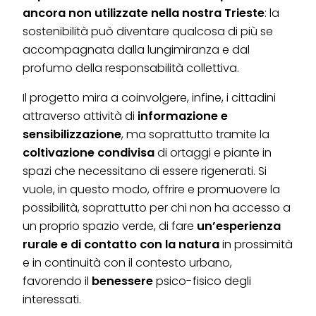
ancora non utilizzate nella nostra Trieste
: la
sostenibilità può diventare qualcosa di più se
accompagnata dalla lungimiranza e dal
profumo della responsabilità collettiva.
Il progetto mira a coinvolgere, infine, i cittadini
attraverso attività di
informazione e
sensibilizzazione
, ma soprattutto tramite la
coltivazione condivisa
di ortaggi e piante in
spazi che necessitano di essere rigenerati. Si
vuole, in questo modo, offrire e promuovere la
possibilità, soprattutto per chi non ha accesso a
un proprio spazio verde, di fare
un’esperienza
rurale e di contatto con la natura
in prossimità
e in continuità con il contesto urbano,
favorendo il
benessere
psico-fisico degli
interessati.