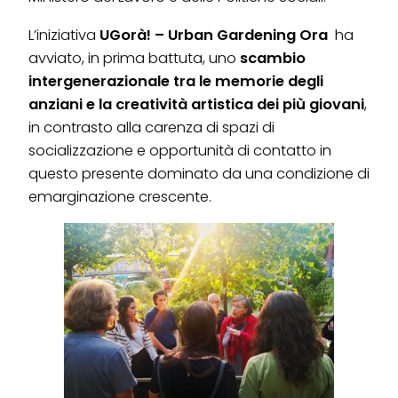
L’iniziativa
UGorà! – Urban Gardening Ora
ha
avviato, in prima battuta, uno
scambio
intergenerazionale tra le memorie degli
anziani e la creatività artistica dei più giovani
,
in contrasto alla carenza di spazi di
socializzazione e opportunità di contatto in
questo presente dominato da una condizione di
emarginazione crescente.