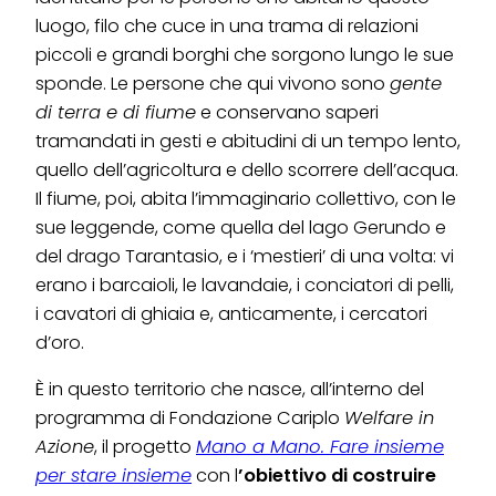
luogo, filo che cuce in una trama di relazioni
piccoli e grandi borghi che sorgono lungo le sue
sponde. Le persone che qui vivono sono
gente
di terra e di fiume
e conservano saperi
tramandati in gesti e abitudini di un tempo lento,
quello dell’agricoltura e dello scorrere dell’acqua.
Il fiume, poi, abita l’immaginario collettivo, con le
sue leggende, come quella del lago Gerundo e
del drago Tarantasio, e i ‘mestieri’ di una volta: vi
erano i barcaioli, le lavandaie, i conciatori di pelli,
i cavatori di ghiaia e, anticamente, i cercatori
d’oro.
È in questo territorio che nasce, all’interno del
programma di Fondazione Cariplo
Welfare in
Azione
, il progetto
Mano a Mano. Fare insieme
per stare insieme
con l
’obiettivo di costruire