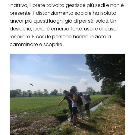
inattivo, il prete talvolta gestisce più sedi e non è
presente. Il distanziamento sociale ha isolato
ancor più questi luoghi già di per sé isolati. Un
desiderio, però, è emerso forte: uscire di casa,
respirare. E così le persone hanno iniziato a
camminare e scoprire.