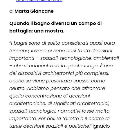
di
Marta Giancane
Quando il bagno diventa un campo di
battaglia: una mostra
.
“
I bagni sono di solito considerati quasi pura
funzione, invece ci sono così tante decisioni
importanti – spaziali, tecnologiche, ambientali
– che si concentrano in questo luogo. È uno
dei dispositivi architettonici più complessi,
anche se viene presentato spesso come
neutro. Abbiamo pensato che affrontare
quella concentrazione di decisioni
architettoniche, di significati architettonici,
spaziali, tecnologici, normativi fosse molto
importante. Per noi, la toilette è il centro di
tante decisioni spaziali e politiche.
” Ignacio