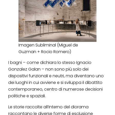
Imagen Subliminal (Miguel de
Guzman + Rocio Romero)
I bagni – come dichiara lo stesso Ignacio
Gonzalez Galan – non sono più solo dei
dispositivi funzionali e neutri, ma diventano uno
dei luoghi in cui avviene e si sviluppa il dibattito
contemporaneo, centro di numerose decisioni
politiche e spaziali.
Le storie raccolte all’interno del diorama
raccontano le diverse forme di esclusione