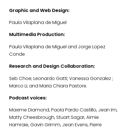
Graphic and Web Design:
Paula Vilaplana de Miguel
Multimedia Production:
Paula Vilaplana de Miguel and Jorge Lopez
Conde
Research and Design Collaboration:
Seb Choe; Leonardo Gatti; Vanessa Gonzalez ;
Marco Li; and Maria Chiara Pastore.
Podcast voices:
Maxime Diamond, Paola Pardo Castillo, Jean Im,
Matty Cheesbrough, Stuart Sagar, Aimie
Hamraie, Gavin Grimm, Jean Evens, Pierre