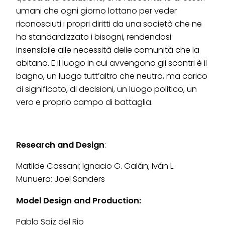
umani che ogni giorno lottano per veder
riconosciuti i propri diritti da una società che ne
ha standardizzato i bisogni, rendendosi
insensibile alle necessità delle comunità che la
abitano. E il luogo in cui avvengono gli scontri è il
bagno, un luogo tutt’altro che neutro, ma carico
di significato, di decisioni, un luogo politico, un
vero e proprio campo di battaglia.
Research and Design
:
Matilde Cassani; Ignacio G. Galán; Iván L.
Munuera; Joel Sanders
Model Design and Production:
Pablo Saiz del Rio