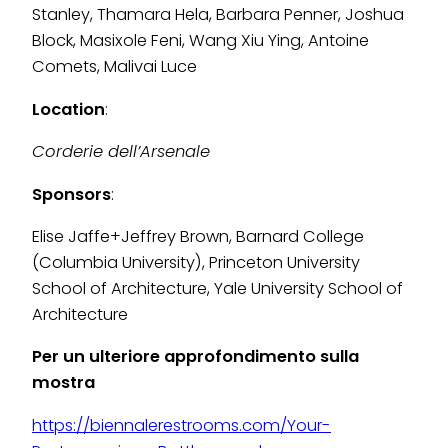
Stanley, Thamara Hela, Barbara Penner, Joshua
Block, Masixole Feni, Wang Xiu Ying, Antoine
Comets, Malivai Luce
Location
:
Corderie dell’Arsenale
Sponsors
:
Elise Jaffe+Jeffrey Brown, Barnard College
(Columbia University), Princeton University
School of Architecture, Yale University School of
Architecture
Per un ulteriore approfondimento sulla
mostra
https://biennalerestrooms.com/Your-