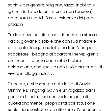
sociale per genere, religione, razza, inabilità e
igiene, dettate da un sistema non (ancora)
adeguato a soddisfare le esigenze dei propri
cittadini.
Tra le stanze del diorama si incontra la storia di
Pablo, giovane disabile che con sua madre e
assistente Jacqueline lotta da trent’anni per
soddisfare il bisogno di adattare i servizi igienici
alle necessità della comunità disabile
colombiana, che spesso non può permettersi di
vivere in alloggi inclusivi.
E ancora, ci si immerge nella lotta di Gavin
Grimm e Li Tingting. Gavin è un ragazzo trans-
gender di sedici anni che vede calpestati
quotidianamente i propri diritti dall’istituzione
scolastica, costretto ad utilizzare all’occorrenza