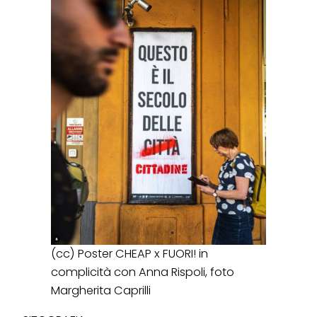
(cc) Poster CHEAP x FUORI! in
complicità con Anna Rispoli, foto
Margherita Caprilli