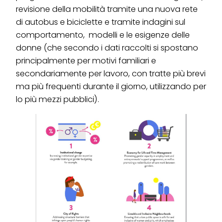
revisione della mobilità tramite una nuova rete
di autobus e biciclette e tramite indagini sul
comportamento, modelli e le esigenze delle
donne (che secondo i dati raccolti si spostano
principalmente per motivi familiari e
secondariamente per lavoro, con tratte più brevi
ma più frequenti durante il giorno, utilizzando per
lo più mezzi pubblici).