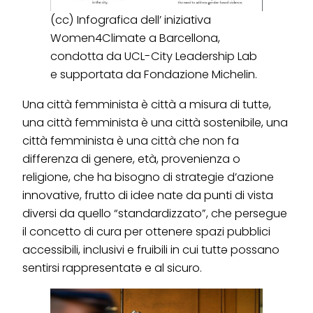
(cc) Infografica dell’ iniziativa
Women4Climate a Barcellona,
condotta da UCL-City Leadership Lab
e supportata da Fondazione Michelin.
Una città femminista è città a misura di tuttə,
una città femminista è una città sostenibile, una
città femminista è una città che non fa
differenza di genere, età, provenienza o
religione, che ha bisogno di strategie d’azione
innovative, frutto di idee nate da punti di vista
diversi da quello “standardizzato”, che persegue
il concetto di cura per ottenere spazi pubblici
accessibili, inclusivi e fruibili in cui tuttə possano
sentirsi rappresentatə e al sicuro.