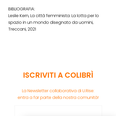
BIBLIOGRAFIA:
Leslie Kern, La città femminista: La lotta per lo
spazio in un mondo disegnato da uomini,
Treccani, 2021
ISCRIVITI A COLIBRÌ
La Newsletter collaborativa di U.Rise:
entra a far parte della nostra comunità!