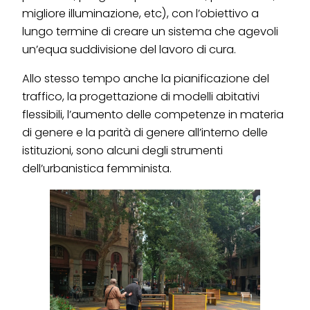
migliore illuminazione, etc), con l’obiettivo a
lungo termine di creare un sistema che agevoli
un’equa suddivisione del lavoro di cura.
Allo stesso tempo anche la pianificazione del
traffico, la progettazione di modelli abitativi
flessibili, l’aumento delle competenze in materia
di genere e la parità di genere all’interno delle
istituzioni, sono alcuni degli strumenti
dell’urbanistica femminista.