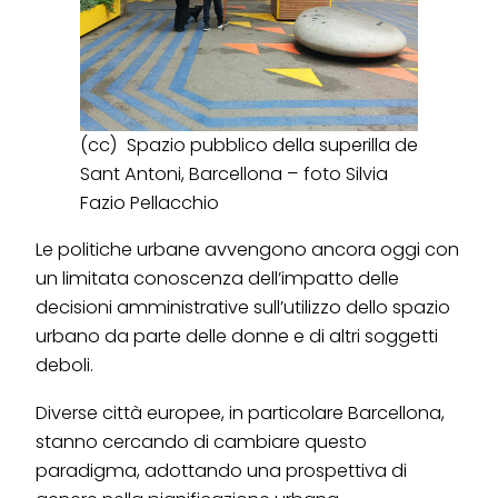
(cc) Spazio pubblico della superilla de
Sant Antoni, Barcellona – foto Silvia
Fazio Pellacchio
Le politiche urbane avvengono ancora oggi con
un limitata conoscenza dell’impatto delle
decisioni amministrative sull’utilizzo dello spazio
urbano da parte delle donne e di altri soggetti
deboli.
Diverse città europee, in particolare Barcellona,
stanno cercando di cambiare questo
paradigma, adottando una prospettiva di