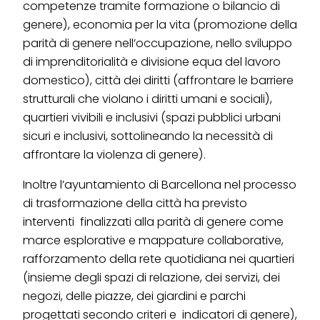
competenze tramite formazione o bilancio di
genere), economia per la vita (promozione della
parità di genere nell’occupazione, nello sviluppo
di imprenditorialità e divisione equa del lavoro
domestico), città dei diritti (affrontare le barriere
strutturali che violano i diritti umani e sociali),
quartieri vivibili e inclusivi (spazi pubblici urbani
sicuri e inclusivi, sottolineando la necessità di
affrontare la violenza di genere).
Inoltre l’ayuntamiento di Barcellona nel processo
di trasformazione della città ha previsto
interventi finalizzati alla parità di genere come
marce esplorative e mappature collaborative,
rafforzamento della rete quotidiana nei quartieri
(insieme degli spazi di relazione, dei servizi, dei
negozi, delle piazze, dei giardini e parchi
progettati secondo criteri e indicatori di genere),