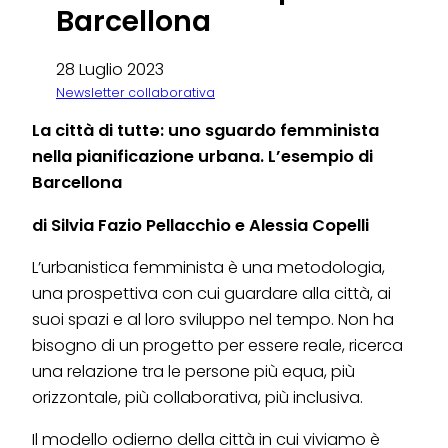
Barcellona
28 Luglio 2023
Newsletter collaborativa
La città di tuttə: uno sguardo femminista
nella pianificazione urbana. L’esempio di
Barcellona
di Silvia Fazio Pellacchio e Alessia Copelli
L’urbanistica femminista è una metodologia,
una prospettiva con cui guardare alla città, ai
suoi spazi e al loro sviluppo nel tempo. Non ha
bisogno di un progetto per essere reale, ricerca
una relazione tra le persone più equa, più
orizzontale, più collaborativa, più inclusiva.
Il modello odierno della città in cui viviamo è