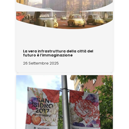
La vera infrastruttura della città del
futuro è l’immaginazione
26 Settembre 2025