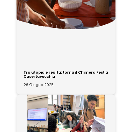
Tra utopia e realtà: torna il Chimera Fest a
Casertavecchia
26 Giugno 2025