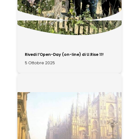
Rivedi l’Open-Day (on-line) di U.Rise 11!
5 Ottobre 2025