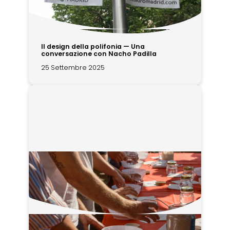
Il design della polifonia — Una
conversazione con Nacho Padilla
25 Settembre 2025