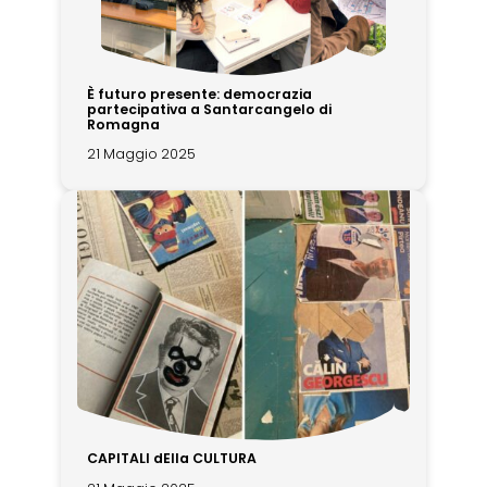
È futuro presente: democrazia
partecipativa a Santarcangelo di
Romagna
21 Maggio 2025
CAPITALI dElla CULTURA